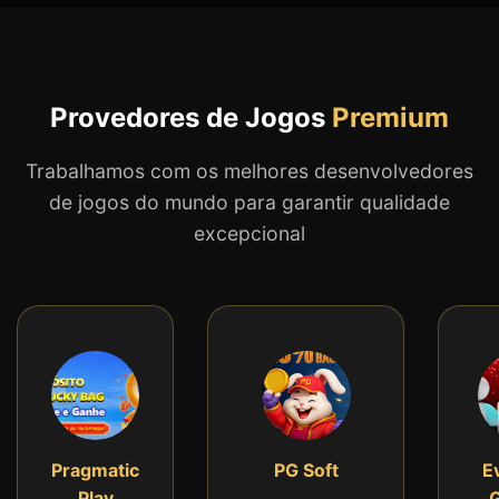
Provedores de Jogos
Premium
Trabalhamos com os melhores desenvolvedores
de jogos do mundo para garantir qualidade
excepcional
Pragmatic
PG Soft
E
Play