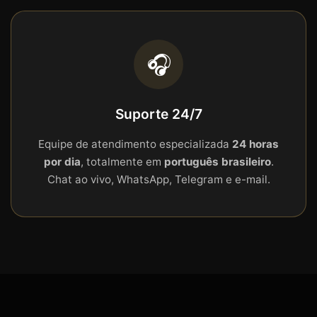
🎧
Suporte 24/7
Equipe de atendimento especializada
24 horas
por dia
, totalmente em
português brasileiro
.
Chat ao vivo, WhatsApp, Telegram e e-mail.