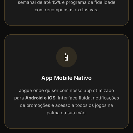
semanal de até
15%
e programa de fidelidade
com recompensas exclusivas.
📱
App Mobile Nativo
Jogue onde quiser com nosso app otimizado
para
Android e iOS
. Interface fluida, notificações
de promoções e acesso a todos os jogos na
palma da sua mão.