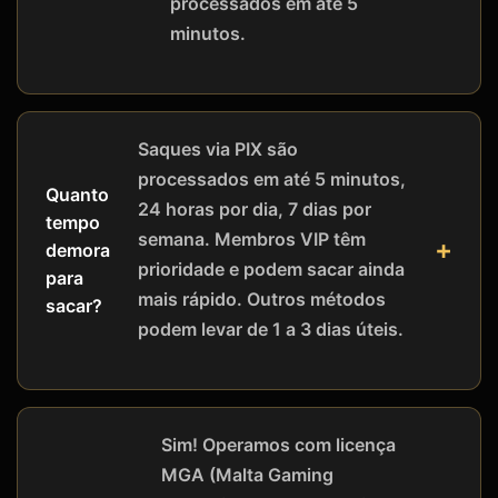
processados em até 5
minutos.
Saques via PIX são
processados em até 5 minutos,
Quanto
24 horas por dia, 7 dias por
tempo
semana. Membros VIP têm
demora
prioridade e podem sacar ainda
para
mais rápido. Outros métodos
sacar?
podem levar de 1 a 3 dias úteis.
Sim! Operamos com licença
MGA (Malta Gaming