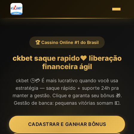
🏆 Cassino Online #1 do Brasil
ckbet saque rapido❤️ liberação
financeira ágil
ckbet 🕒💳 É mais lucrativo quando você usa
estratégia — saque rápido + suporte 24h pra
manter a gestão. Clique e garanta seu bônus 🎁.
Gestão de banca: pequenas vitórias somam 💵.
CADASTRAR E GANHAR BÔNUS