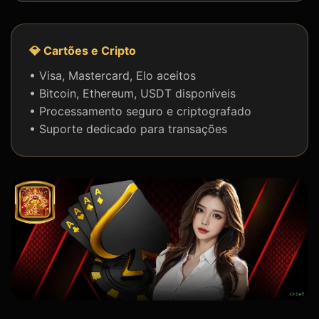
💎 Cartões e Cripto
• Visa, Mastercard, Elo aceitos
• Bitcoin, Ethereum, USDT disponíveis
• Processamento seguro e criptografado
• Suporte dedicado para transações