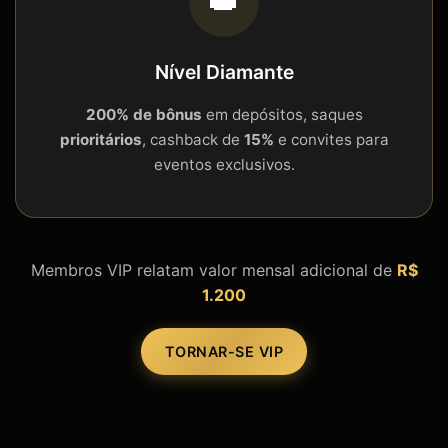
👑
Nível Diamante
200% de bônus
em depósitos, saques
prioritários
, cashback de
15%
e convites para
eventos exclusivos.
Membros VIP relatam valor mensal adicional de
R$
1.200
TORNAR-SE VIP