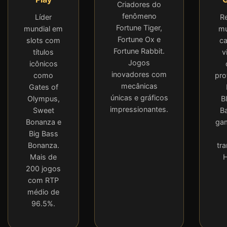
Criadores do
fenômeno
Líder
Re
Fortune Tiger,
mundial em
mu
Fortune Ox e
slots com
ca
Fortune Rabbit.
títulos
v
Jogos
icônicos
inovadores com
como
pro
mecânicas
Gates of
únicas e gráficos
Olympus,
B
impressionantes.
Sweet
Ba
Bonanza e
ga
Big Bass
Bonanza.
tr
Mais de
H
200 jogos
com RTP
médio de
96.5%.