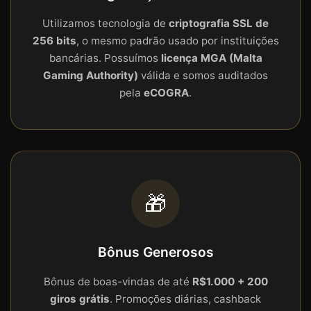
Utilizamos tecnologia de
criptografia SSL de
256 bits
, o mesmo padrão usado por instituições
bancárias. Possuímos
licença MGA (Malta
Gaming Authority)
válida e somos auditados
pela
eCOGRA
.
🎁
Bônus Generosos
Bônus de boas-vindas de até
R$1.000 + 200
giros grátis
. Promoções diárias, cashback