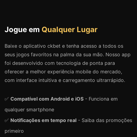
Jogue em
Qualquer Lugar
Baixe o aplicativo ckbet e tenha acesso a todos os
seus jogos favoritos na palma da sua mão. Nosso app
foi desenvolvido com tecnologia de ponta para
oferecer a melhor experiência mobile do mercado,
com interface intuitiva e carregamento ultrarrápido.
✅
Compatível com Android e iOS
- Funciona em
qualquer smartphone
✅
Notificações em tempo real
- Saiba das promoções
primeiro