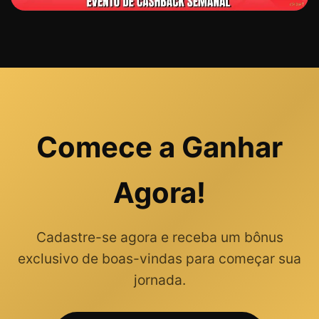
Comece a Ganhar
Agora!
Cadastre-se agora e receba um bônus
exclusivo de boas-vindas para começar sua
jornada.