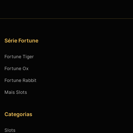
Série Fortune
Fortune Tiger
Fortune Ox
Fortune Rabbit
Mais Slots
Categorias
Slots