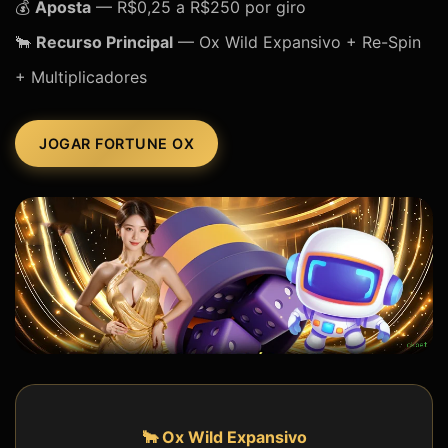
💰
Aposta
— R$0,25 a R$250 por giro
🐂
Recurso Principal
— Ox Wild Expansivo + Re-Spin
+ Multiplicadores
JOGAR FORTUNE OX
🐂 Ox Wild Expansivo