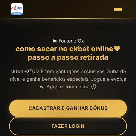
🐂 Fortune Ox
como sacar no ckbet online❤️
passo a passo retirada
ckbet 💎🚀 VIP tem vantagens exclusivas! Suba de
nível e ganhe benefícios especiais. Jogue e evolua
🔥. Aposte com calma ⏱️.
CADASTRAR E GANHAR BÔNUS
FAZER LOGIN