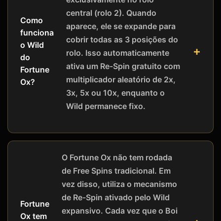
central (rolo 2). Quando
Como
aparece, ele se expande para
funciona
cobrir todas as 3 posições do
o Wild
rolo. Isso automaticamente
do
ativa um Re-Spin gratuito com
Fortune
multiplicador aleatório de 2x,
Ox?
3x, 5x ou 10x, enquanto o
Wild permanece fixo.
O Fortune Ox não tem rodada
de Free Spins tradicional. Em
vez disso, utiliza o mecanismo
de Re-Spin ativado pelo Wild
Fortune
expansivo. Cada vez que o Boi
Ox tem