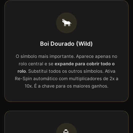
🐂
Boi Dourado (Wild)
O símbolo mais importante. Aparece apenas no
rolo central e se
expande para cobrir todo o
rolo
. Substitui todos os outros símbolos. Ativa
Re-Spin automático com multiplicadores de 2x a
10x. É a chave para os maiores ganhos.