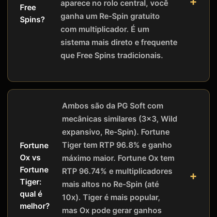
aparece no rolo central, você
Free
ganha um Re-Spin gratuito
Spins?
com multiplicador. É um
sistema mais direto e frequente
que Free Spins tradicionais.
Ambos são da PG Soft com
mecânicas similares (3×3, Wild
expansivo, Re-Spin). Fortune
Tiger tem RTP 96.8% e ganho
Fortune
Ox vs
máximo maior. Fortune Ox tem
Fortune
RTP 96.74% e multiplicadores
Tiger:
mais altos no Re-Spin (até
qual é
10x). Tiger é mais popular,
melhor?
mas Ox pode gerar ganhos