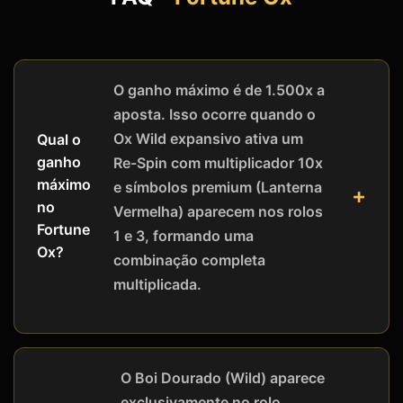
O ganho máximo é de 1.500x a
aposta. Isso ocorre quando o
Ox Wild expansivo ativa um
Qual o
ganho
Re-Spin com multiplicador 10x
máximo
e símbolos premium (Lanterna
no
Vermelha) aparecem nos rolos
Fortune
1 e 3, formando uma
Ox?
combinação completa
multiplicada.
O Boi Dourado (Wild) aparece
exclusivamente no rolo