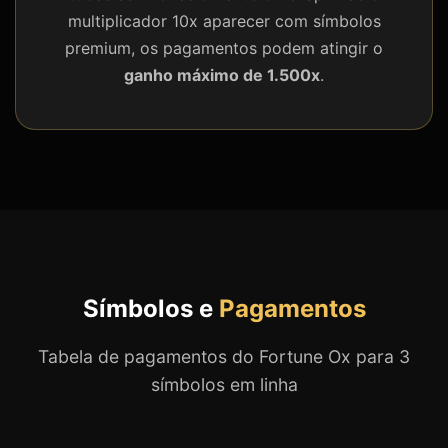
multiplicador 10x aparecer com símbolos
premium, os pagamentos podem atingir o
ganho máximo de 1.500x
.
Símbolos e
Pagamentos
Tabela de pagamentos do Fortune Ox para 3
símbolos em linha