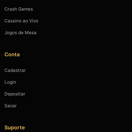
Crash Games
Cassino ao Vivo
Jogos de Mesa
Conta
Cadastrar
Login
Depositar
Sacar
Suporte