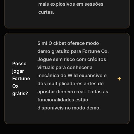
mais explosivos em sessões
curtas.
Sim! O ckbet oferece modo
demo gratuito para Fortune Ox.
Jogue sem risco com créditos
Posso
virtuais para conhecer a
jogar
mecânica do Wild expansivo e
Fortune
dos multiplicadores antes de
Ox
apostar dinheiro real. Todas as
grátis?
funcionalidades estão
disponíveis no modo demo.