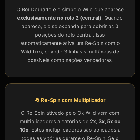
O Boi Dourado é o símbolo Wild que aparece
exclusivamente no rolo 2 (central)
. Quando
aparece, ele se expande para cobrir as 3
posições do rolo central. Isso
automaticamente ativa um Re-Spin com o
Wild fixo, criando 3 linhas simultâneas de
possíveis combinações vencedoras.
🔄 Re-Spin com Multiplicador
O Re-Spin ativado pelo Ox Wild vem com
multiplicadores aleatórios de
2x, 3x, 5x ou
10x
. Estes multiplicadores são aplicados a
todas as vitórias durante o Re-Spin. Se o