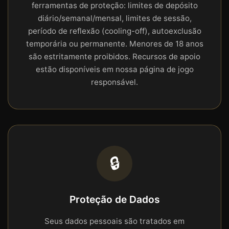
ferramentas de proteção: limites de depósito
diário/semanal/mensal, limites de sessão,
período de reflexão (cooling-off), autoexclusão
temporária ou permanente. Menores de 18 anos
são estritamente proibidos. Recursos de apoio
estão disponíveis em nossa página de jogo
responsável.
🔒
Proteção de Dados
Seus dados pessoais são tratados em