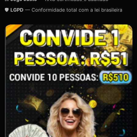
🛡️
LGPD
— Conformidade total com a lei brasileira