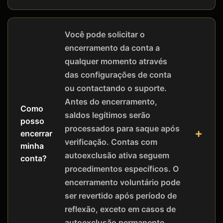
Você pode solicitar o
encerramento da conta a
qualquer momento através
das configurações de conta
ou contactando o suporte.
Antes do encerramento,
Como
saldos legítimos serão
posso
processados para saque após
encerrar
verificação. Contas com
minha
autoexclusão ativa seguem
conta?
procedimentos específicos. O
encerramento voluntário pode
ser revertido após período de
reflexão, exceto em casos de
autoexclusão permanente.