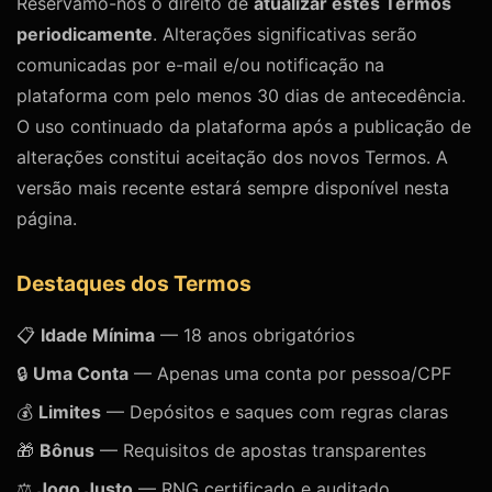
Reservamo-nos o direito de
atualizar estes Termos
periodicamente
. Alterações significativas serão
comunicadas por e-mail e/ou notificação na
plataforma com pelo menos 30 dias de antecedência.
O uso continuado da plataforma após a publicação de
alterações constitui aceitação dos novos Termos. A
versão mais recente estará sempre disponível nesta
página.
Destaques dos Termos
📋
Idade Mínima
— 18 anos obrigatórios
🔒
Uma Conta
— Apenas uma conta por pessoa/CPF
💰
Limites
— Depósitos e saques com regras claras
🎁
Bônus
— Requisitos de apostas transparentes
⚖️
Jogo Justo
— RNG certificado e auditado