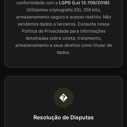
conformidade com a
LGPD (Lei 13.709/2018)
.
Utilizamos criptografia SSL 256 bits,
armazenamento seguro e acesso restrito. Não
vendemos dados a terceiros. Consulte nossa
Política de Privacidade para informações
detalhadas sobre coleta, tratamento,
armazenamento e seus direitos como titular de
dados.
�
Resolução de Disputas