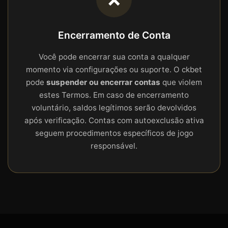
Encerramento de Conta
Você pode encerrar sua conta a qualquer
momento via configurações ou suporte. O ckbet
pode
suspender ou encerrar contas
que violem
estes Termos. Em caso de encerramento
voluntário, saldos legítimos serão devolvidos
após verificação. Contas com autoexclusão ativa
seguem procedimentos específicos de jogo
responsável.