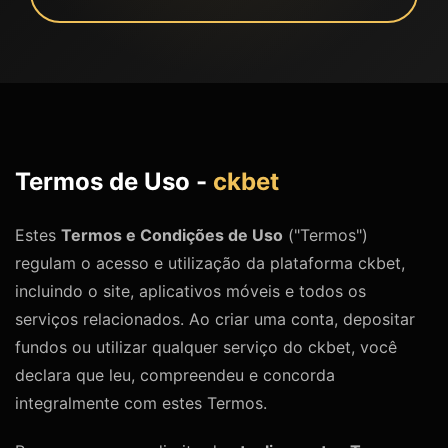
Termos de Uso -
ckbet
Estes
Termos e Condições de Uso
("Termos")
regulam o acesso e utilização da plataforma ckbet,
incluindo o site, aplicativos móveis e todos os
serviços relacionados. Ao criar uma conta, depositar
fundos ou utilizar qualquer serviço do ckbet, você
declara que leu, compreendeu e concorda
integralmente com estes Termos.