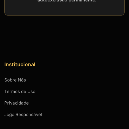
Institucional
Sobre Nós
Termos de Uso
Privacidade
Jogo Responsável