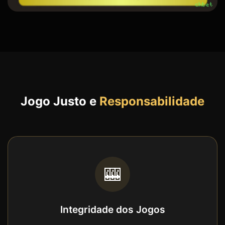
Jogo Justo e
Responsabilidade
🎰
Integridade dos Jogos