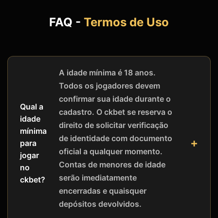
FAQ -
Termos de Uso
A idade mínima é 18 anos.
Todos os jogadores devem
confirmar sua idade durante o
Qual a
cadastro. O ckbet se reserva o
idade
direito de solicitar verificação
mínima
de identidade com documento
para
oficial a qualquer momento.
jogar
Contas de menores de idade
no
serão imediatamente
ckbet?
encerradas e quaisquer
depósitos devolvidos.